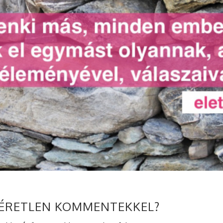
KÉRETLEN KOMMENTEKKEL?