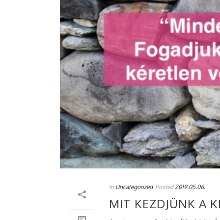
In
Uncategorized
Posted
2019.05.06.
MIT KEZDJÜNK A 