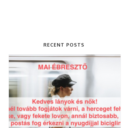
RECENT POSTS