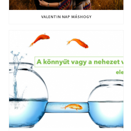
VALENTIN NAP MÁSHOGY