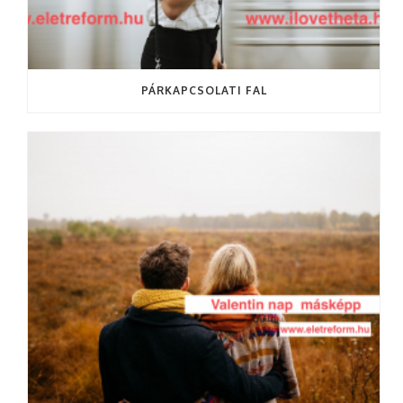
PÁRKAPCSOLATI FAL