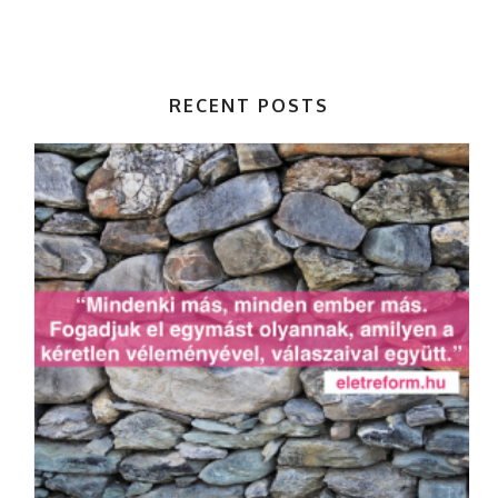
RECENT POSTS