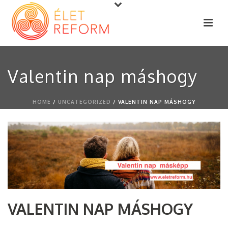
Valentin nap máshogy
HOME
/
UNCATEGORIZED
/ VALENTIN NAP MÁSHOGY
VALENTIN NAP MÁSHOGY