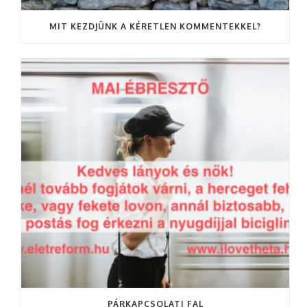
MIT KEZDJÜNK A KÉRETLEN KOMMENTEKKEL?
PÁRKAPCSOLATI FAL