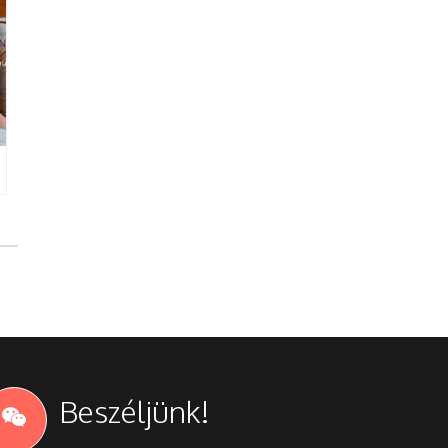
Beszéljünk!